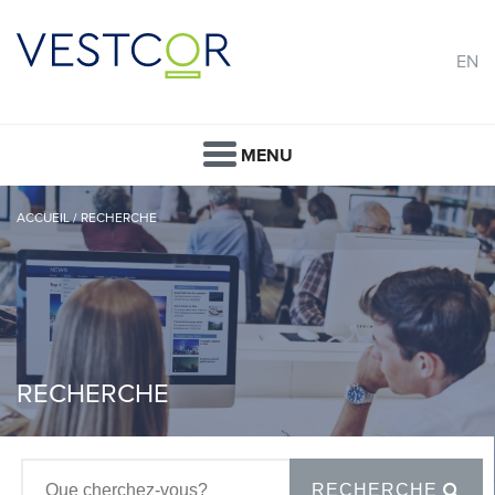
EN
MENU
ACCUEIL
/
RECHERCHE
RECHERCHE
RECHERCHE