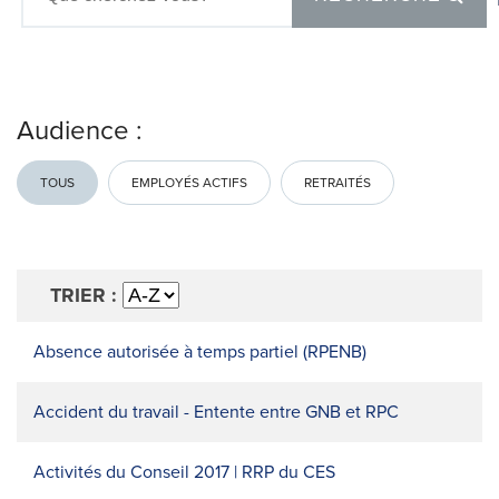
Audience :
TOUS
EMPLOYÉS ACTIFS
RETRAITÉS
TRIER :
Absence autorisée à temps partiel (RPENB)
Accident du travail - Entente entre GNB et RPC
Activités du Conseil 2017 | RRP du CES