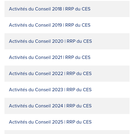
Activités du Conseil 2018 | RRP du CES
Activités du Conseil 2019 | RRP du CES
Activités du Conseil 2020 | RRP du CES
Activités du Conseil 2021 | RRP du CES
Activités du Conseil 2022 | RRP du CES
Activités du Conseil 2023 | RRP du CES
Activités du Conseil 2024 | RRP du CES
Activités du Conseil 2025 | RRP du CES