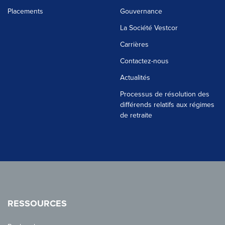
Placements
Gouvernance
La Société Vestcor
Carrières
Contactez-nous
Actualités
Processus de résolution des
différends relatifs aux régimes
de retraite
RESSOURCES