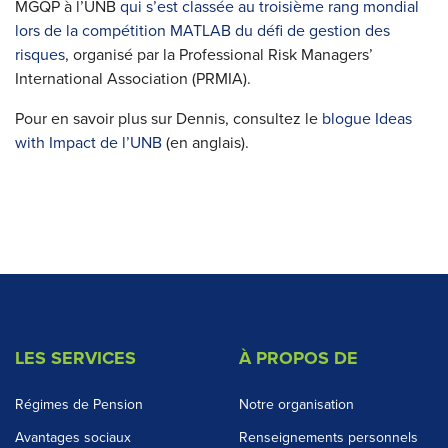
MGQP à l’UNB
qui s’est classée au troisième rang mondial
lors de la compétition MATLAB du défi de gestion des
risques
, organisé par la Professional Risk Managers’
International Association (PRMIA).
Pour en savoir plus sur Dennis, consultez le
blogue Ideas
with Impact de l’UNB
(en anglais).
LES SERVICES
À PROPOS DE
Régimes de Pension
Notre organisation
Avantages sociaux
Renseignements personnels