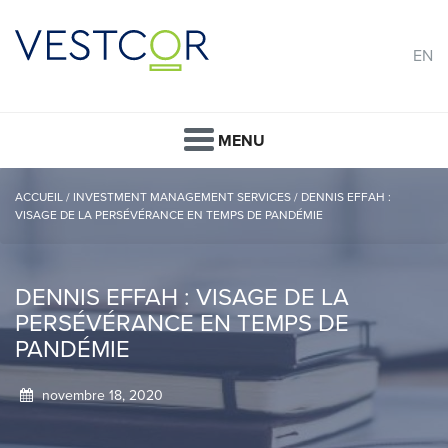
EN
MENU
ACCUEIL
/
INVESTMENT MANAGEMENT SERVICES
/
DENNIS EFFAH :
VISAGE DE LA PERSÉVÉRANCE EN TEMPS DE PANDÉMIE
DENNIS EFFAH : VISAGE DE LA
PERSÉVÉRANCE EN TEMPS DE
PANDÉMIE
novembre 18, 2020