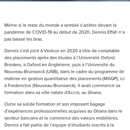
Même si le reste du monde a semblé s’arrêter devant la
pandémie de COVID-19 au début de 2020, Dennis Effah n’a
pas baissé les bras.
Dennis s’est joint à Vestcor en 2020 à titre de comptable
des placements après des études à l’Université Oxford
Brookes, à Oxford en Angleterre, puis à l’Université du
Nouveau-Brunswick (UNB), dans le cadre du programme de
maîtrise en gestion quantitative des placements (MGQP), ici
à Fredericton (Nouveau-Brunswick). Il avait commencé sa
formation dans sa ville natale d’Accra, au Ghana.
Outre sa solide formation et son imposant bagage
d’expériences professionnelles acquises au Ghana dans le
secteur bancaire et le commerce des valeurs mobilières,
Dennis a fait partie de l’équipe d’étudiants inscrits à la