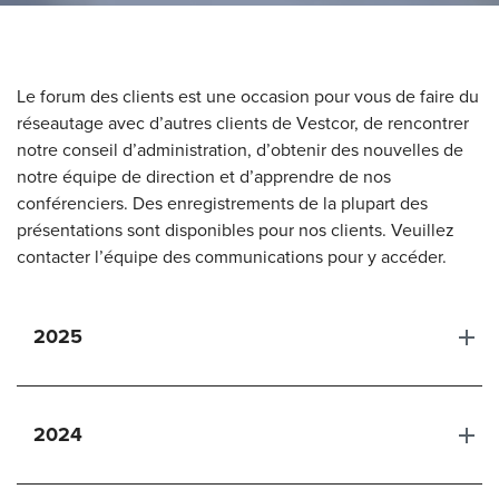
Le forum des clients est une occasion pour vous de faire du
réseautage avec d’autres clients de Vestcor, de rencontrer
notre conseil d’administration, d’obtenir des nouvelles de
notre équipe de direction et d’apprendre de nos
conférenciers. Des enregistrements de la plupart des
présentations sont disponibles pour nos clients. Veuillez
contacter l’équipe des communications pour y accéder.
2025
2024