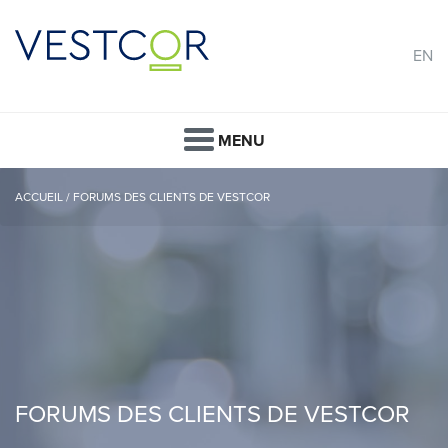
EN
MENU
ACCUEIL
/
FORUMS DES CLIENTS DE VESTCOR
FORUMS DES CLIENTS DE VESTCOR