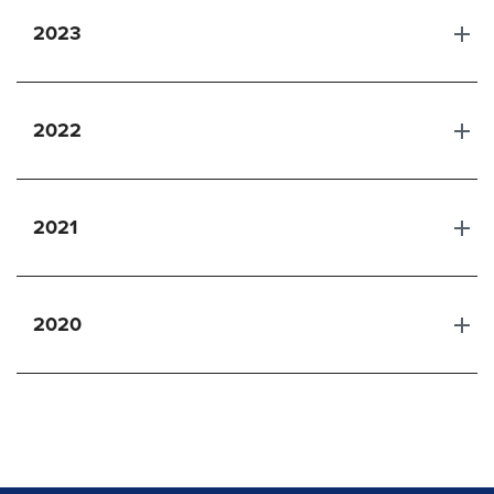
2023
2022
2021
2020