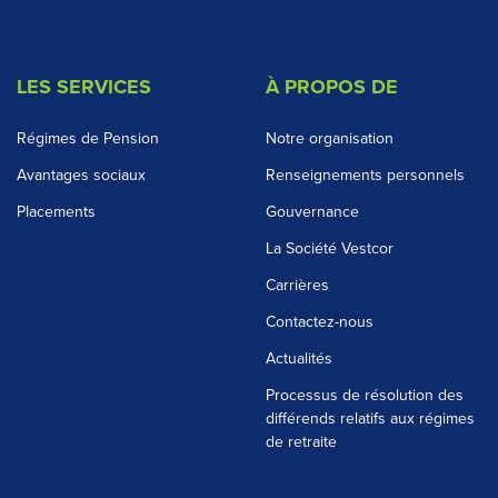
LES SERVICES
À PROPOS DE
Régimes de Pension
Notre organisation
Avantages sociaux
Renseignements personnels
Placements
Gouvernance
La Société Vestcor
Carrières
Contactez-nous
Actualités
Processus de résolution des
différends relatifs aux régimes
de retraite