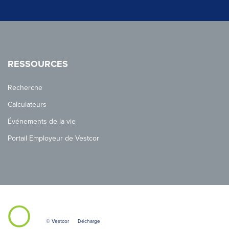
RESSOURCES
Recherche
Calculateurs
Événements de la vie
Portail Employeur de Vestcor
© Vestcor
Décharge