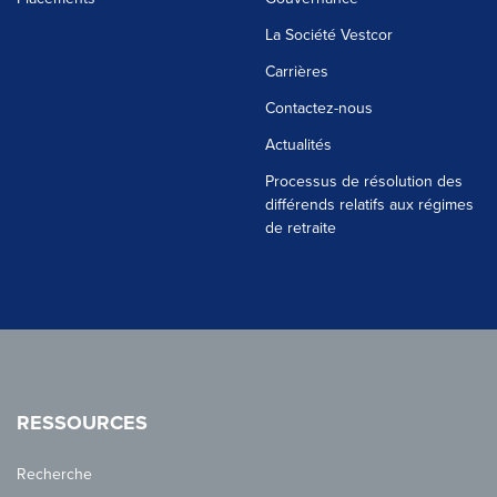
La Société Vestcor
Carrières
Contactez-nous
Actualités
Processus de résolution des
différends relatifs aux régimes
de retraite
RESSOURCES
Recherche