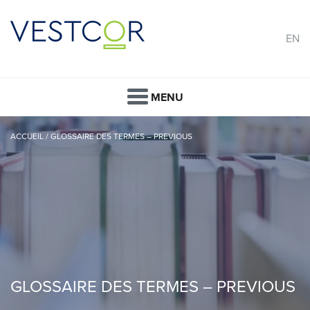
EN
MENU
ACCUEIL
/
GLOSSAIRE DES TERMES – PREVIOUS
GLOSSAIRE DES TERMES – PREVIOUS