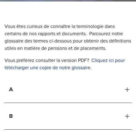
Vous êtes curieux de connaître la terminologie dans
certains de nos rapports et documents. Parcourez notre
glossaire des termes ci-dessous pour obtenir des définitions
utiles en matière de pensions et de placements.
Vous préférez consulter la version PDF?
Cliquez ici pour
télécharger une copie de notre glossaire.
A
B