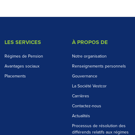
LES SERVICES
À PROPOS DE
Régimes de Pension
Notre organisation
Avantages sociaux
Renseignements personnels
Placements
Gouvernance
La Société Vestcor
Carrières
Contactez-nous
Actualités
Processus de résolution des
différends relatifs aux régimes