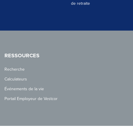
de retraite
RESSOURCES
Recherche
Calculateurs
Événements de la vie
Portail Employeur de Vestcor