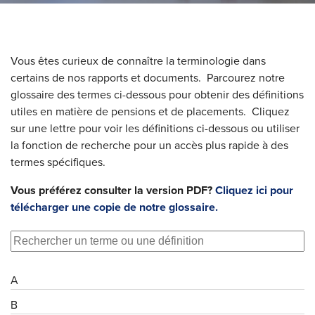
Vous êtes curieux de connaître la terminologie dans
certains de nos rapports et documents. Parcourez notre
glossaire des termes ci-dessous pour obtenir des définitions
utiles en matière de pensions et de placements. Cliquez
sur une lettre pour voir les définitions ci-dessous ou utiliser
la fonction de recherche pour un accès plus rapide à des
termes spécifiques.
Vous préférez consulter la version PDF?
Cliquez ici pour
télécharger une copie de notre glossaire.
A
B