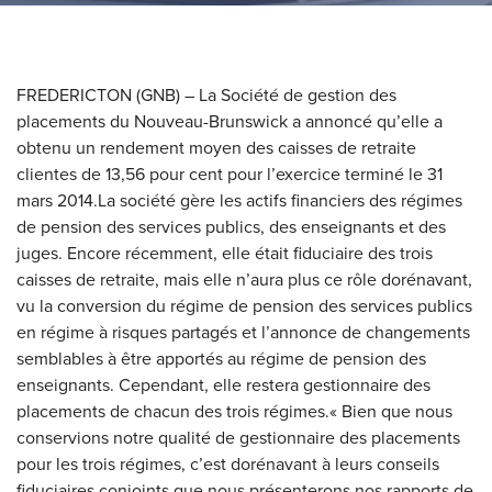
FREDERICTON (GNB) – La Société de gestion des
placements du Nouveau-Brunswick a annoncé qu’elle a
obtenu un rendement moyen des caisses de retraite
clientes de 13,56 pour cent pour l’exercice terminé le 31
mars 2014.La société gère les actifs financiers des régimes
de pension des services publics, des enseignants et des
juges. Encore récemment, elle était fiduciaire des trois
caisses de retraite, mais elle n’aura plus ce rôle dorénavant,
vu la conversion du régime de pension des services publics
en régime à risques partagés et l’annonce de changements
semblables à être apportés au régime de pension des
enseignants. Cependant, elle restera gestionnaire des
placements de chacun des trois régimes.« Bien que nous
conservions notre qualité de gestionnaire des placements
pour les trois régimes, c’est dorénavant à leurs conseils
fiduciaires conjoints que nous présenterons nos rapports de