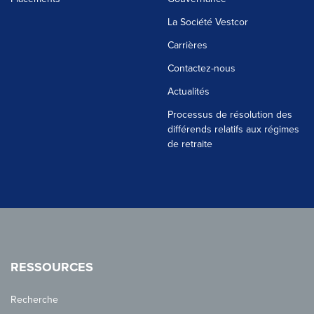
La Société Vestcor
Carrières
Contactez-nous
Actualités
Processus de résolution des
différends relatifs aux régimes
de retraite
RESSOURCES
Recherche