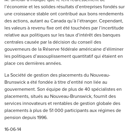
l’économie et les solides résultats d’entreprises fondés sur
une croissance stable ont contribué aux bons rendements
des actions, autant au Canada qu’à l’étranger. Cependant,
les valeurs à revenu fixe ont été touchées par l’incertitude
relative aux politiques sur les taux d’intérêt des banques
centrales causée par la décision du conseil des
gouverneurs de la Réserve fédérale américaine d’éliminer
les politiques d’assouplissement quantitatif qui étaient en
place ces dernières années.
La Société de gestion des placements du Nouveau-
Brunswick a été fondée à titre d’entité non liée au
gouvernement. Son équipe de plus de 40 spécialistes en
placements, situés au Nouveau-Brunswick, fournit des
services innovateurs et rentables de gestion globale des
placements à plus de 51 000 participants aux régimes de
pension depuis 1996.
16-06-14