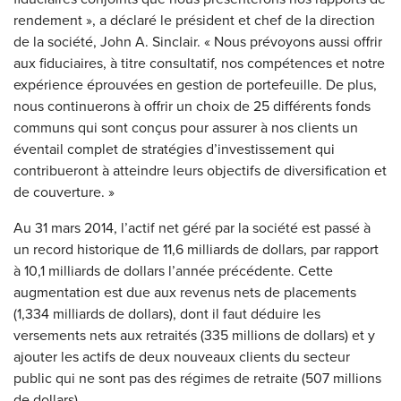
rendement », a déclaré le président et chef de la direction
de la société, John A. Sinclair. « Nous prévoyons aussi offrir
aux fiduciaires, à titre consultatif, nos compétences et notre
expérience éprouvées en gestion de portefeuille. De plus,
nous continuerons à offrir un choix de 25 différents fonds
communs qui sont conçus pour assurer à nos clients un
éventail complet de stratégies d’investissement qui
contribueront à atteindre leurs objectifs de diversification et
de couverture. »
Au 31 mars 2014, l’actif net géré par la société est passé à
un record historique de 11,6 milliards de dollars, par rapport
à 10,1 milliards de dollars l’année précédente. Cette
augmentation est due aux revenus nets de placements
(1,334 milliards de dollars), dont il faut déduire les
versements nets aux retraités (335 millions de dollars) et y
ajouter les actifs de deux nouveaux clients du secteur
public qui ne sont pas des régimes de retraite (507 millions
de dollars).