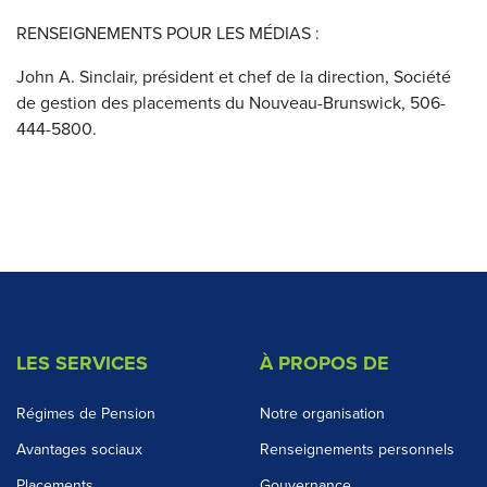
RENSEIGNEMENTS POUR LES MÉDIAS :
John A. Sinclair, président et chef de la direction, Société
de gestion des placements du Nouveau-Brunswick, 506-
444-5800.
LES SERVICES
À PROPOS DE
Régimes de Pension
Notre organisation
Avantages sociaux
Renseignements personnels
Placements
Gouvernance