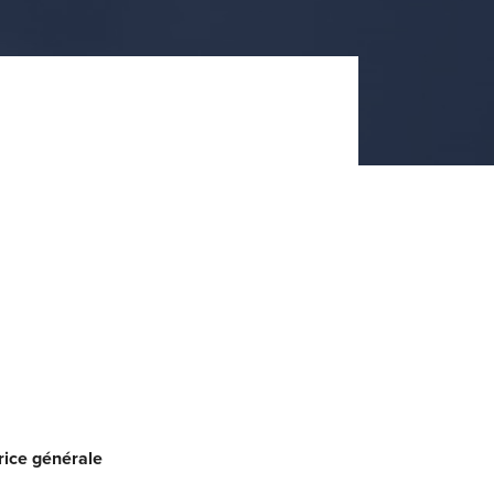
rice générale