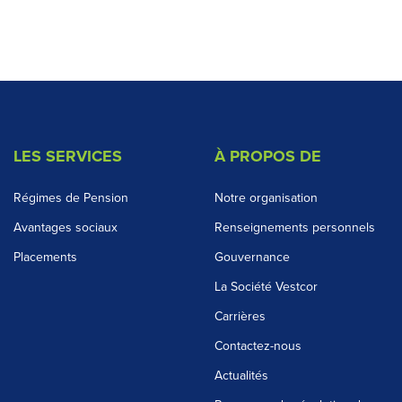
LES SERVICES
À PROPOS DE
Régimes de Pension
Notre organisation
Avantages sociaux
Renseignements personnels
Placements
Gouvernance
La Société Vestcor
Carrières
Contactez-nous
Actualités