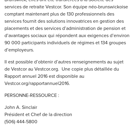
services de retraite Vestcor. Son équipe néo-brunswickoise
comptant maintenant plus de 130 professionnels des
services fournit des solutions innovatrices en gestion des
placements et des services d’administration de pension et
d’avantages sociaux qui répondent aux exigences d’environ
90 000 participants individuels de régimes et 134 groupes
d’employeurs.
Il est possible d’obtenir d’autres renseignements au sujet
de Vestcor au Vestcor.org. Une copie plus détaillée du
Rapport annuel 2016 est disponible au
Vestcor.org/rapportannuel2016.
PERSONNE-RESSOURCE :
John A. Sinclair
Président et Chef de la direction
(506) 444-5800