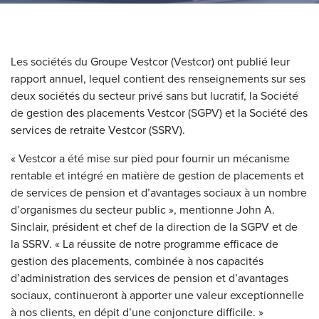
Les sociétés du Groupe Vestcor (Vestcor) ont publié leur
rapport annuel, lequel contient des renseignements sur ses
deux sociétés du secteur privé sans but lucratif, la Société
de gestion des placements Vestcor (SGPV) et la Société des
services de retraite Vestcor (SSRV).
« Vestcor a été mise sur pied pour fournir un mécanisme
rentable et intégré en matière de gestion de placements et
de services de pension et d’avantages sociaux à un nombre
d’organismes du secteur public », mentionne John A.
Sinclair, président et chef de la direction de la SGPV et de
la SSRV. « La réussite de notre programme efficace de
gestion des placements, combinée à nos capacités
d’administration des services de pension et d’avantages
sociaux, continueront à apporter une valeur exceptionnelle
à nos clients, en dépit d’une conjoncture difficile. »