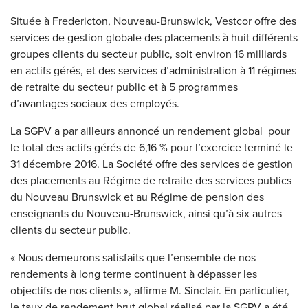
Située à Fredericton, Nouveau-Brunswick, Vestcor offre des
services de gestion globale des placements à huit différents
groupes clients du secteur public, soit environ 16 milliards
en actifs gérés, et des services d’administration à 11 régimes
de retraite du secteur public et à 5 programmes
d’avantages sociaux des employés.
La SGPV a par ailleurs annoncé un rendement global pour
le total des actifs gérés de 6,16 % pour l’exercice terminé le
31 décembre 2016. La Société offre des services de gestion
des placements au Régime de retraite des services publics
du Nouveau Brunswick et au Régime de pension des
enseignants du Nouveau-Brunswick, ainsi qu’à six autres
clients du secteur public.
« Nous demeurons satisfaits que l’ensemble de nos
rendements à long terme continuent à dépasser les
objectifs de nos clients », affirme M. Sinclair. En particulier,
le taux de rendement brut global réalisé par la SGPV a été