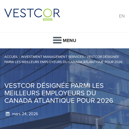
EN
MENU
ACCUEIL
/
INVESTMENT MANAGEMENT SERVICES
/
VESTCOR DÉSIGNÉE
PARMI LES MEILLEURS EMPLOYEURS DU CANADA ATLANTIQUE POUR 2026
VESTCOR DÉSIGNÉE PARMI LES
MEILLEURS EMPLOYEURS DU
CANADA ATLANTIQUE POUR 2026
mars 24, 2026