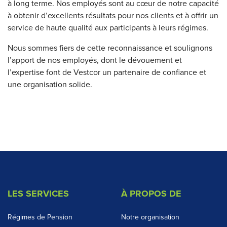
à long terme. Nos employés sont au cœur de notre capacité
à obtenir d’excellents résultats pour nos clients et à offrir un
service de haute qualité aux participants à leurs régimes.
Nous sommes fiers de cette reconnaissance et soulignons
l’apport de nos employés, dont le dévouement et
l’expertise font de Vestcor un partenaire de confiance et
une organisation solide.
LES SERVICES
À PROPOS DE
Régimes de Pension
Notre organisation