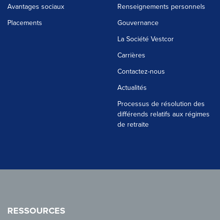
Avantages sociaux
Renseignements personnels
Placements
Gouvernance
La Société Vestcor
Carrières
Contactez-nous
Actualités
Processus de résolution des
différends relatifs aux régimes
de retraite
RESSOURCES