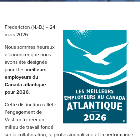
Fredericton (N.-B.) – 24
mars 2026
Nous sommes heureux
d’annoncer que nous
avons été désignés
parmi les
meilleurs
employeurs du
Canada atlantique
pour 2026
.
Cette distinction reflète
l’engagement de
Vestcor à créer un
milieu de travail fondé
sur la collaboration, le professionnalisme et la performance