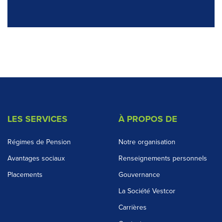
LES SERVICES
À PROPOS DE
Régimes de Pension
Notre organisation
Avantages sociaux
Renseignements personnels
Placements
Gouvernance
La Société Vestcor
Carrières