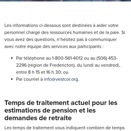
Les informations ci-dessous sont destinées à aider votre
personnel chargé des ressources humaines et de la paie. Si
vous avez des questions, n’hésitez pas à communiquer
avec notre équipe des
services aux participants
:
Par téléphone au 1-800-561-4012 ou au (506) 453-
2296 (région de Fredericton), du lundi au vendredi,
entre 8 h 15 et 16 h 30; ou
Par courriel à
info@vestcor.org
.
Temps de traitement actuel pour les
estimations de pension et les
demandes de retraite
Les temps de traitement vous indiquent combien de temps