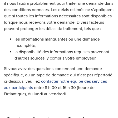
il nous faudra probablement pour traiter une demande dans
des conditions normales. Les délais estimés ne s’appliquent
que si toutes les informations nécessaires sont disponibles
lorsque nous recevons votre demande. Divers facteurs
peuvent prolonger les délais de traitement, tels que :
les informations manquantes ou une demande
incomplète,
la disponibilité des informations requises provenant
d’autres sources, y compris votre employeur.
Si vous avez des questions concernant une demande
spécifique, ou un type de demande qui n’est pas répertorié
ci-dessous, veuillez
contacter notre équipe des services
aux participants
entre 8 h 00 et 16 h 30 (heure de
l’Atlantique), du lundi au vendredi.