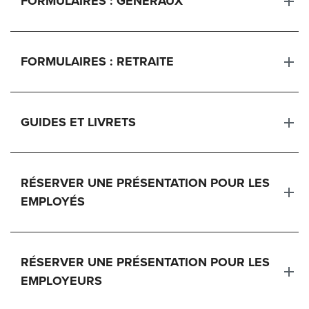
FORMULAIRES : GÉNÉRAUX
FORMULAIRES : RETRAITE
GUIDES ET LIVRETS
RÉSERVER UNE PRÉSENTATION POUR LES
EMPLOYÉS
RÉSERVER UNE PRÉSENTATION POUR LES
EMPLOYEURS