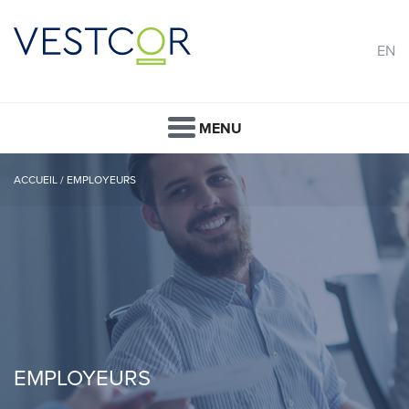
EN
MENU
ACCUEIL
/
EMPLOYEURS
EMPLOYEURS