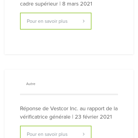
cadre supérieur | 8 mars 2021
Pour en savoir plus
Autre
Réponse de Vestcor Inc. au rapport de la
vérificatrice générale | 23 février 2021
Pour en savoir plus