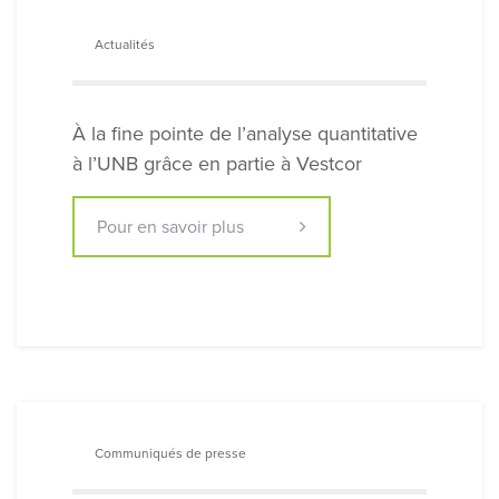
Actualités
À la fine pointe de l’analyse quantitative
à l’UNB grâce en partie à Vestcor
Pour en savoir plus
Communiqués de presse