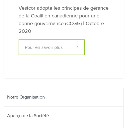
Vestcor adopte les principes de gérance
de la Coalition canadienne pour une
bonne gouvernance (CCGG) | Octobre
2020
Pour en savoir plus
Notre Organisation
Aperçu de la Société