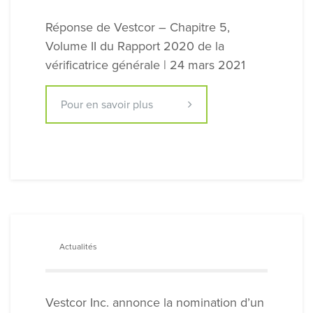
Réponse de Vestcor – Chapitre 5,
Volume II du Rapport 2020 de la
vérificatrice générale | 24 mars 2021
Pour en savoir plus
Actualités
Vestcor Inc. annonce la nomination d’un