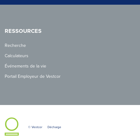
RESSOURCES
Recherche
Calculateurs
Événements de la vie
Portail Employeur de Vestcor
© Vestcor
Décharge