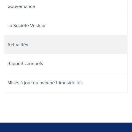
Gouvernance
La Société Vestcor
Actualités
Rapports annuels
Mises à jour du marché trimestrielles