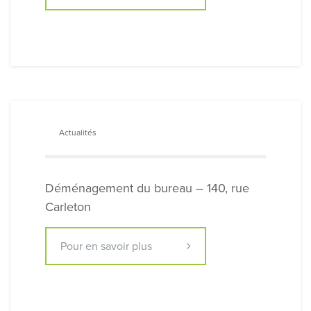
Actualités
Déménagement du bureau – 140, rue
Carleton
Pour en savoir plus