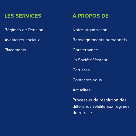
LES SERVICES
À PROPOS DE
Régimes de Pension
Notre organisation
Avantages sociaux
Renseignements personnels
Placements
Gouvernance
La Société Vestcor
Carrières
Contactez-nous
Actualités
Processus de résolution des
différends relatifs aux régimes
de retraite