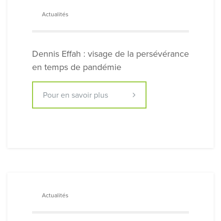
Actualités
Dennis Effah : visage de la persévérance
en temps de pandémie
Pour en savoir plus
Actualités