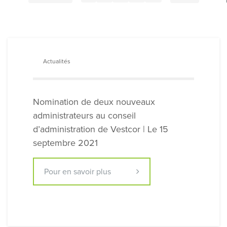
Actualités
Nomination de deux nouveaux
administrateurs au conseil
d’administration de Vestcor | Le 15
septembre 2021
Pour en savoir plus