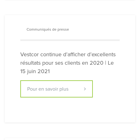
Communiqués de presse
Vestcor continue d’afficher d’excellents
résultats pour ses clients en 2020 | Le
15 juin 2021
Pour en savoir plus