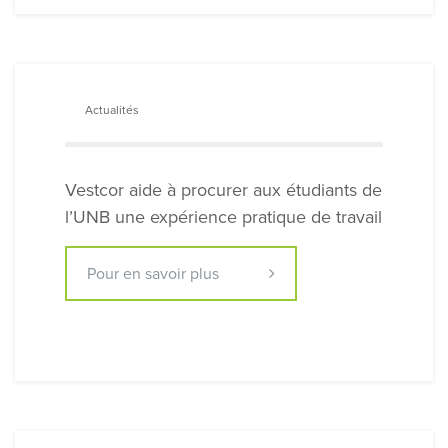
Actualités
Vestcor aide à procurer aux étudiants de
l’UNB une expérience pratique de travail
Pour en savoir plus