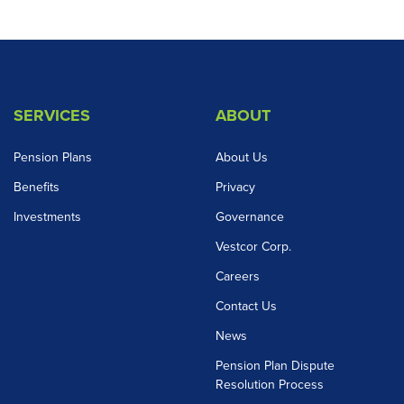
SERVICES
ABOUT
Pension Plans
About Us
Benefits
Privacy
Investments
Governance
Vestcor Corp.
Careers
Contact Us
News
Pension Plan Dispute
Resolution Process