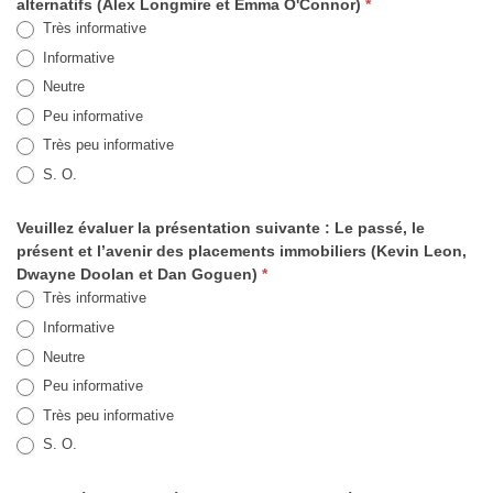
alternatifs (Alex Longmire et Emma O'Connor)
*
Très informative
Informative
Neutre
Peu informative
Très peu informative
S. O.
Veuillez évaluer la présentation suivante : Le passé, le
présent et l’avenir des placements immobiliers (Kevin Leon,
Dwayne Doolan et Dan Goguen)
*
Très informative
Informative
Neutre
Peu informative
Très peu informative
S. O.