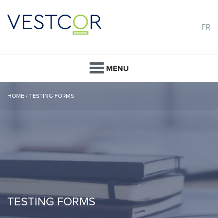
FR
MENU
HOME
/
TESTING FORMS
TESTING FORMS