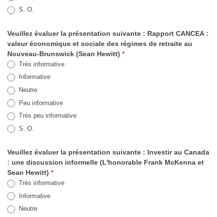
S. O.
Veuillez évaluer la présentation suivante : Rapport CANCEA :
valeur économique et sociale des régimes de retraite au
Nouveau-Brunswick (Sean Hewitt)
*
Très informative
Informative
Neutre
Peu informative
Très peu informative
S. O.
Veuillez évaluer la présentation suivante : Investir au Canada
: une discussion informelle (L'honorable Frank McKenna et
Sean Hewitt)
*
Très informative
Informative
Neutre