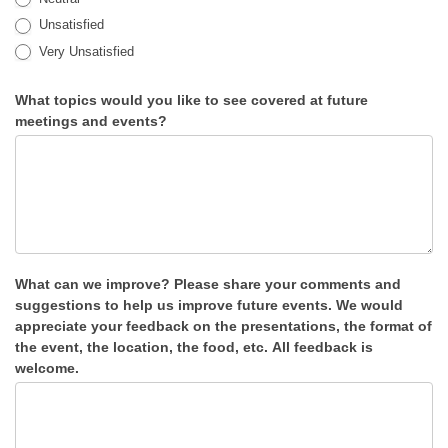
Unsatisfied
Very Unsatisfied
What topics would you like to see covered at future
meetings and events?
What can we improve? Please share your comments and
suggestions to help us improve future events. We would
appreciate your feedback on the presentations, the format of
the event, the location, the food, etc. All feedback is
welcome.