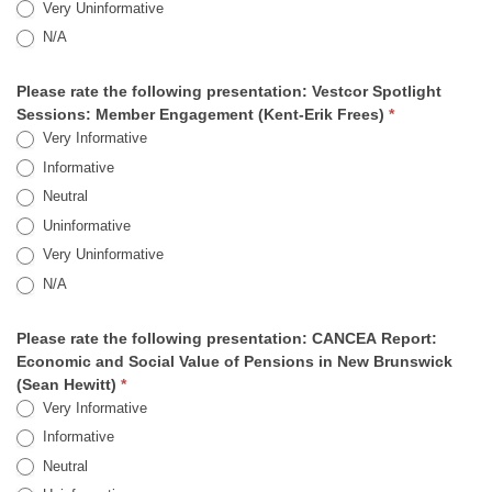
Very Uninformative
N/A
Please rate the following presentation: Vestcor Spotlight
Sessions: Member Engagement (Kent-Erik Frees)
*
Very Informative
Informative
Neutral
Uninformative
Very Uninformative
N/A
Please rate the following presentation: CANCEA Report:
Economic and Social Value of Pensions in New Brunswick
(Sean Hewitt)
*
Very Informative
Informative
Neutral