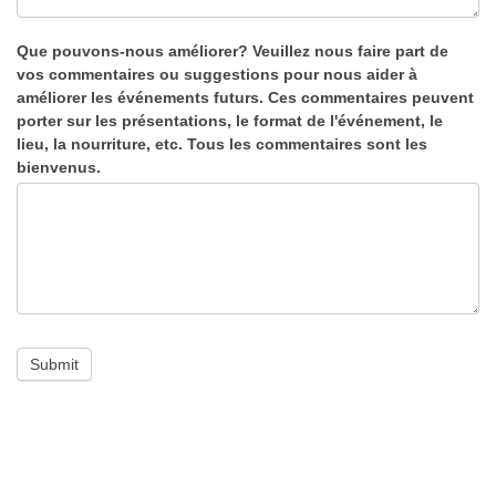
Que pouvons-nous améliorer? Veuillez nous faire part de
vos commentaires ou suggestions pour nous aider à
améliorer les événements futurs. Ces commentaires peuvent
porter sur les présentations, le format de l'événement, le
lieu, la nourriture, etc. Tous les commentaires sont les
bienvenus.
Submit