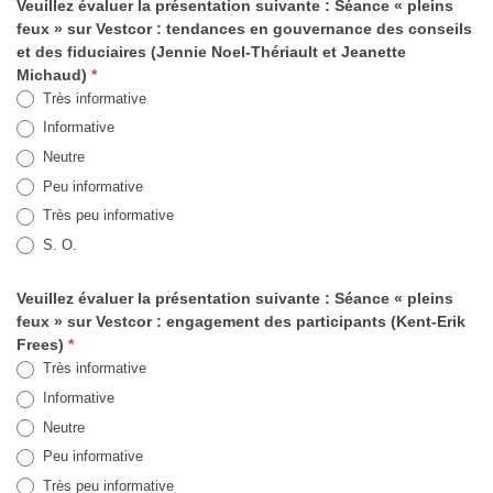
Veuillez évaluer la présentation suivante : Séance « pleins
feux » sur Vestcor : tendances en gouvernance des conseils
et des fiduciaires (Jennie Noel-Thériault et Jeanette
Michaud)
*
Très informative
Informative
Neutre
Peu informative
Très peu informative
S. O.
Veuillez évaluer la présentation suivante : Séance « pleins
feux » sur Vestcor : engagement des participants (Kent-Erik
Frees)
*
Très informative
Informative
Neutre
Peu informative
Très peu informative