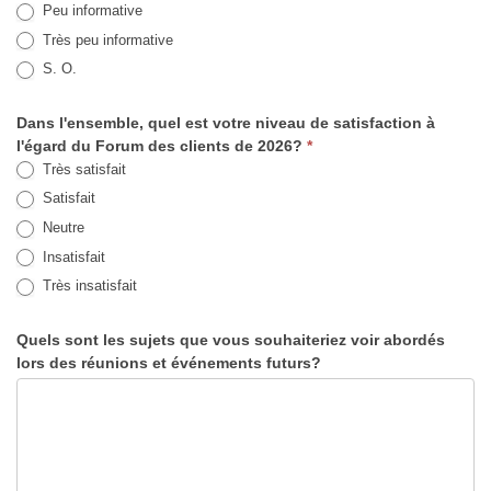
Peu informative
Très peu informative
S. O.
Dans l'ensemble, quel est votre niveau de satisfaction à
l'égard du Forum des clients de 2026?
*
Très satisfait
Satisfait
Neutre
Insatisfait
Très insatisfait
Quels sont les sujets que vous souhaiteriez voir abordés
lors des réunions et événements futurs?