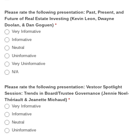
Please rate the following presentation: Past, Present, and
Future of Real Estate Investing (Kevin Leon, Dwayne
Doolan, & Dan Goguen)
*
Very Informative
Informative
Neutral
Uninformative
Very Uninformative
N/A
Please rate the following presentation: Vestcor Spotlight
Session: Trends in Board/Trustee Governance (Jennie Noel-
Thériault & Jeanette Michaud)
*
Very Informative
Informative
Neutral
Uninformative