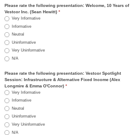
Please rate the following presentation: Welcome, 10 Years of
Vestcor Inc. (Sean Hewitt)
*
Very Informative
Informative
Neutral
Uninformative
Very Uninformative
N/A
Please rate the following presentation: Vestcor Spotlight
Session: Infrastructure & Alternative Fixed Income (Alex
Longmire & Emma O'Connor)
*
Very Informative
Informative
Neutral
Uninformative
Very Uninformative
N/A