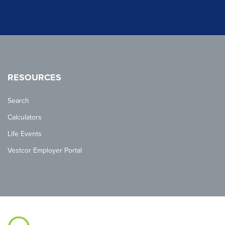
RESOURCES
Search
Calculators
Life Events
Vestcor Employer Portal